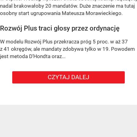
nadal brakowałoby 20 mandatów. Duże znaczenie ma tutaj
osobny start ugrupowania Mateusza Morawieckiego.
Rozwój Plus traci głosy przez ordynację
W modelu Rozwój Plus przekracza próg 5 proc. w aż 37
z 41 okręgów, ale mandaty zdobywa tylko w 19. Powodem
jest metoda D’Hondta oraz...
CZYTAJ DALEJ