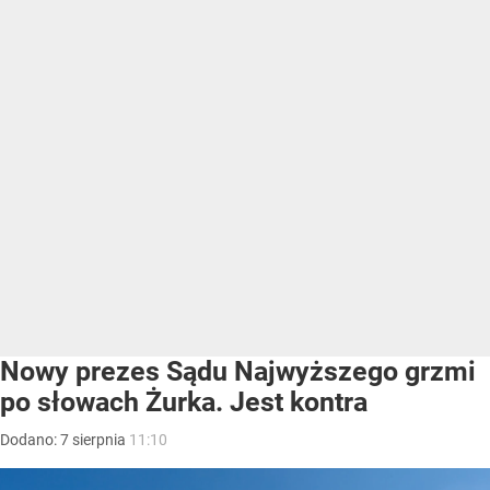
Nowy prezes Sądu Najwyższego grzmi
po słowach Żurka. Jest kontra
Dodano:
7
sierpnia
11:10