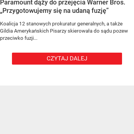
Paramount dąży do przejęcia Warner Bros.
„Przygotowujemy się na udaną fuzję”
Koalicja 12 stanowych prokuratur generalnych, a także
Gildia Amerykańskich Pisarzy skierowała do sądu pozew
przeciwko fuzji...
CZYTAJ DALEJ