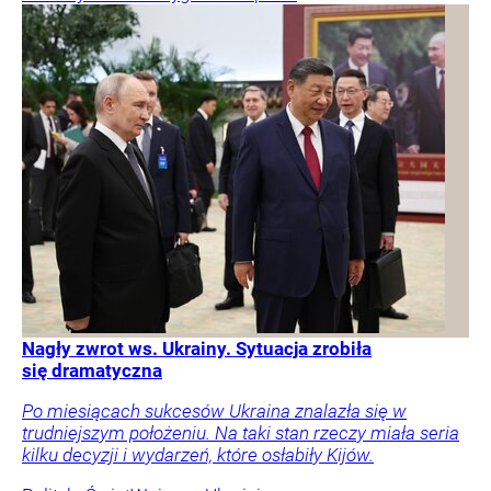
Nagły zwrot ws. Ukrainy. Sytuacja zrobiła
się dramatyczna
Po miesiącach sukcesów Ukraina znalazła się w
trudniejszym położeniu. Na taki stan rzeczy miała seria
kilku decyzji i wydarzeń, które osłabiły Kijów.