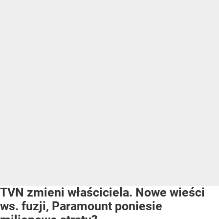
TVN zmieni właściciela. Nowe wieści
ws. fuzji, Paramount poniesie