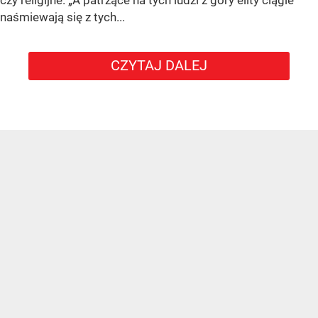
naśmiewają się z tych...
CZYTAJ DALEJ