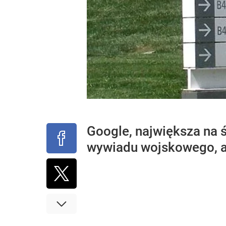
Google, największa na 
wywiadu wojskowego, al