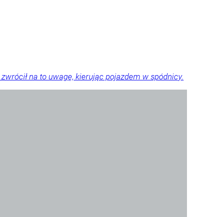
zwrócił na to uwagę, kierując pojazdem w spódnicy.