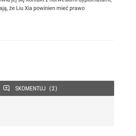
ają, że Liu Xia powinien mieć prawo
SKOMENTUJ
2