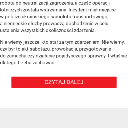
robota do neutralizacji zagrożenia, a część operacji
lotniczych została wstrzymana. Incydent miał miejsce
w pobliżu ukraińskiego samolotu transportowego,
a niemieckie służby prowadzą dochodzenie w celu
ustalenia wszystkich okoliczności zdarzenia.
Nie wiemy jeszcze, kto stał za tym zdarzeniem. Nie wiemy,
czy był to akt sabotażu, prowokacja, przygotowanie
do zamachu czy działanie pojedynczego sprawcy. I właśnie
dlatego trzeba zachować...
CZYTAJ DALEJ