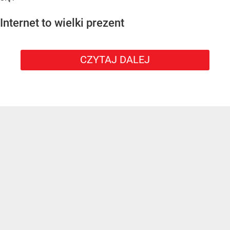
Internet to wielki prezent
CZYTAJ DALEJ