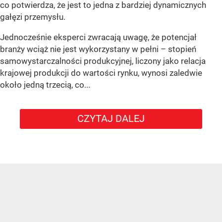
co potwierdza, że jest to jedna z bardziej dynamicznych
gałęzi przemysłu.
Jednocześnie eksperci zwracają uwagę, że potencjał
branży wciąż nie jest wykorzystany w pełni – stopień
samowystarczalności produkcyjnej, liczony jako relacja
krajowej produkcji do wartości rynku, wynosi zaledwie
około jedną trzecią, co...
CZYTAJ DALEJ