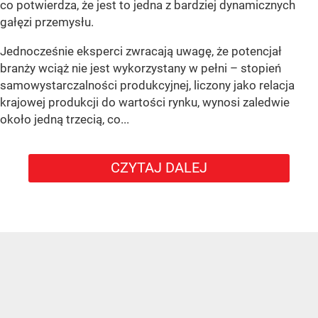
co potwierdza, że jest to jedna z bardziej dynamicznych
gałęzi przemysłu.
Jednocześnie eksperci zwracają uwagę, że potencjał
branży wciąż nie jest wykorzystany w pełni – stopień
samowystarczalności produkcyjnej, liczony jako relacja
krajowej produkcji do wartości rynku, wynosi zaledwie
około jedną trzecią, co...
CZYTAJ DALEJ