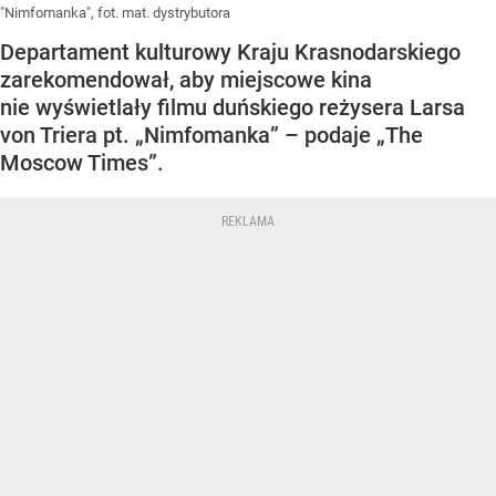
"Nimfomanka", fot. mat. dystrybutora
Departament kulturowy Kraju Krasnodarskiego
zarekomendował, aby miejscowe kina
nie wyświetlały filmu duńskiego reżysera Larsa
von Triera pt. „Nimfomanka” – podaje „The
Moscow Times”.