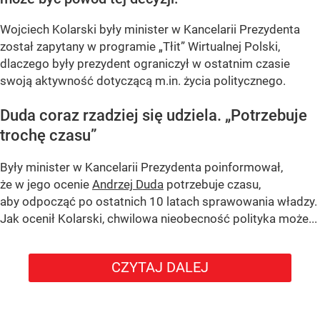
Wojciech Kolarski były minister w Kancelarii Prezydenta
został zapytany w programie
„Tłit”
Wirtualnej Polski,
dlaczego były prezydent ograniczył w ostatnim czasie
swoją aktywność dotyczącą m.in. życia politycznego.
Duda coraz rzadziej się udziela.
„Potrzebuje
trochę czasu”
Były minister w Kancelarii Prezydenta poinformował,
że w jego ocenie
Andrzej Duda
potrzebuje czasu,
aby odpocząć po ostatnich 10 latach sprawowania władzy.
Jak ocenił Kolarski, chwilowa nieobecność polityka może...
CZYTAJ DALEJ