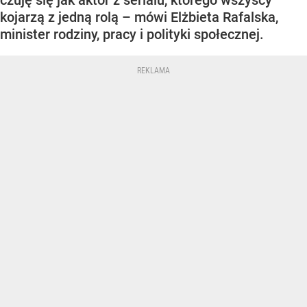
kojarzą z jedną rolą – mówi Elżbieta Rafalska,
minister rodziny, pracy i polityki społecznej.