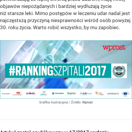
objawów niepożądanych i bardziej wydłużają życie
niż starsze leki. Mimo postępów w leczeniu udar nadal jest
najczęstszą przyczyną niesprawności wśród osób powyżej
30. roku życia. Warto robić wszystko, by mu zapobiec.
Grafika ilustracyjna
/ Źródło:
Wprost