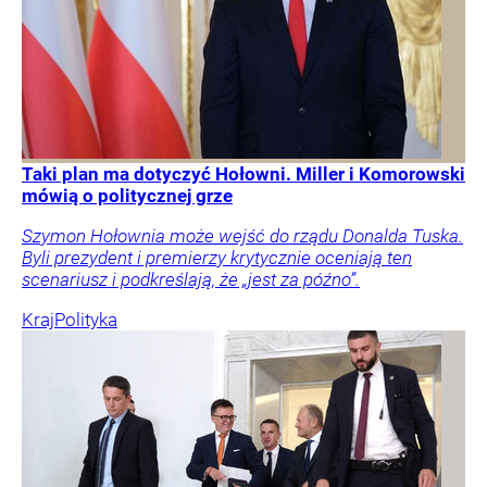
Taki plan ma dotyczyć Hołowni. Miller i Komorowski
mówią o politycznej grze
Szymon Hołownia może wejść do rządu Donalda Tuska.
Byli prezydent i premierzy krytycznie oceniają ten
scenariusz i podkreślają, że „jest za późno”.
Kraj
Polityka