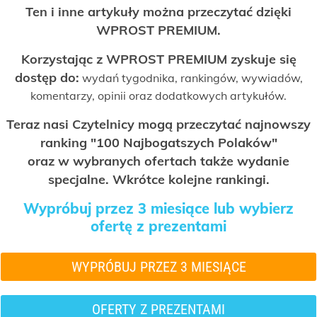
Ten i inne artykuły można przeczytać dzięki
WPROST PREMIUM.
Korzystając z WPROST PREMIUM zyskuje się
dostęp do:
wydań tygodnika, rankingów, wywiadów,
komentarzy, opinii oraz dodatkowych artykułów.
Teraz nasi Czytelnicy mogą przeczytać najnowszy
ranking "100 Najbogatszych Polaków"
oraz w wybranych ofertach także wydanie
specjalne. Wkrótce kolejne rankingi.
Wypróbuj przez 3 miesiące lub wybierz
ofertę z prezentami
WYPRÓBUJ PRZEZ 3 MIESIĄCE
OFERTY Z PREZENTAMI