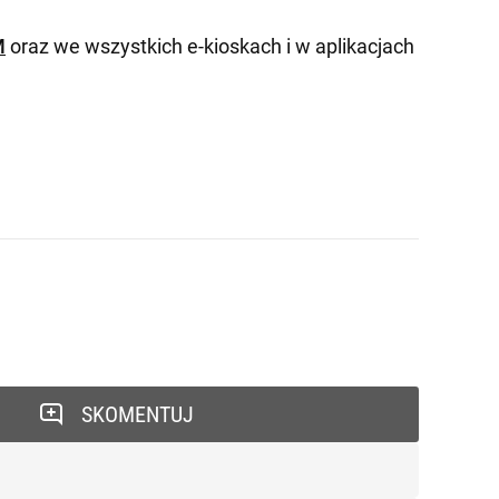
M
oraz we wszystkich e-kioskach i w aplikacjach
SKOMENTUJ