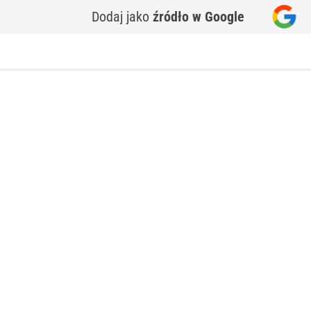
Dodaj jako
źródło w Google