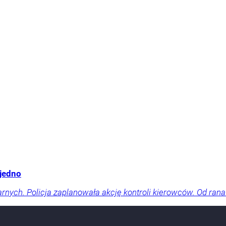
 jedno
arnych. Policja zaplanowała akcję kontroli kierowców. Od rana