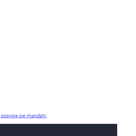
 posypią się mandaty.