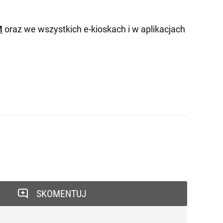
M
oraz we wszystkich e-kioskach i w aplikacjach
SKOMENTUJ