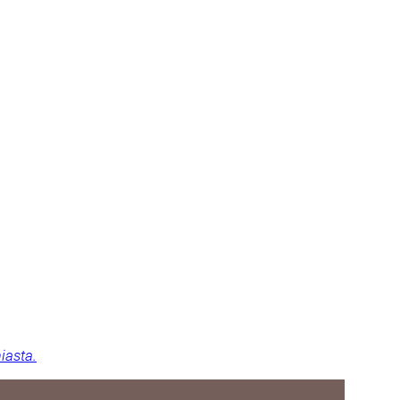
iasta.