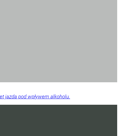
wet jazda pod wpływem alkoholu.