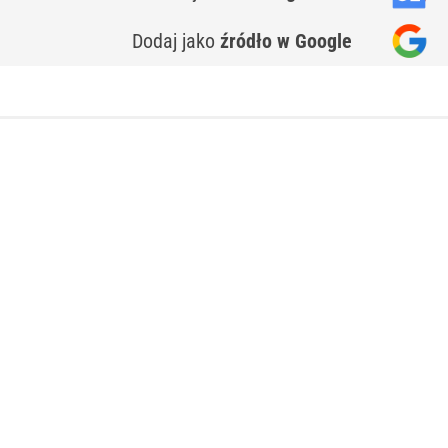
Dodaj jako
źródło w Google