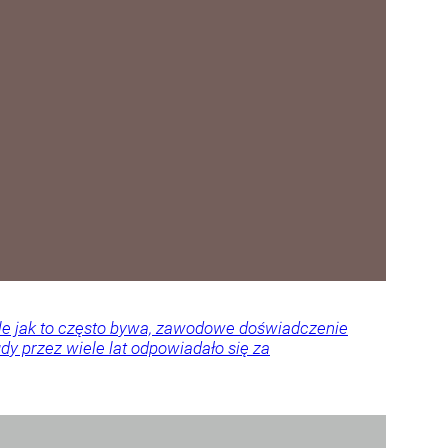
Ale jak to często bywa, zawodowe doświadczenie
y przez wiele lat odpowiadało się za