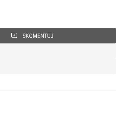
SKOMENTUJ