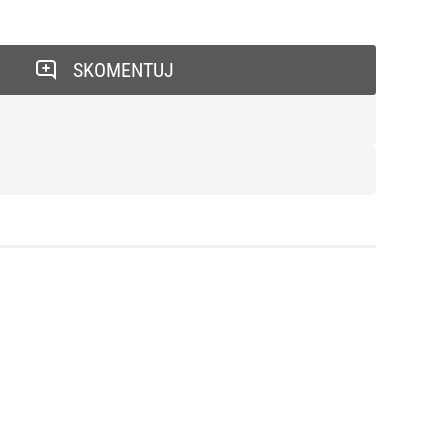
SKOMENTUJ