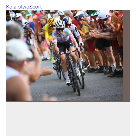
Kolarstwo
Sport