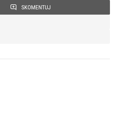
SKOMENTUJ