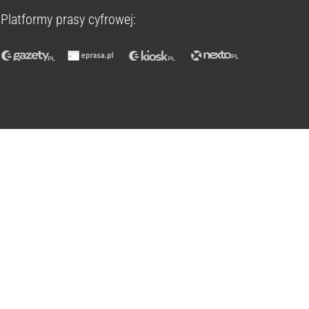
Platformy prasy cyfrowej: