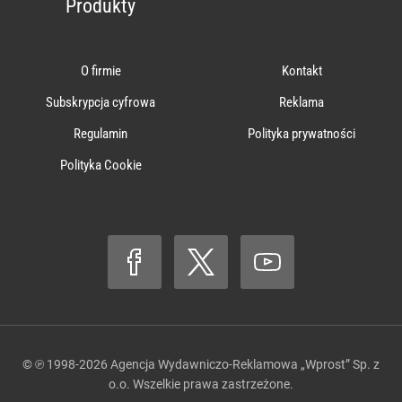
Produkty
O firmie
Kontakt
Subskrypcja cyfrowa
Reklama
Regulamin
Polityka prywatności
Polityka Cookie
© ℗ 1998-2026
Agencja Wydawniczo-Reklamowa „Wprost” Sp. z
o.o.
Wszelkie prawa zastrzeżone.