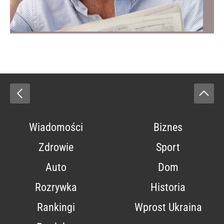
Wiadomości
Biznes
Zdrowie
Sport
Auto
Dom
Rozrywka
Historia
Rankingi
Wprost Ukraina