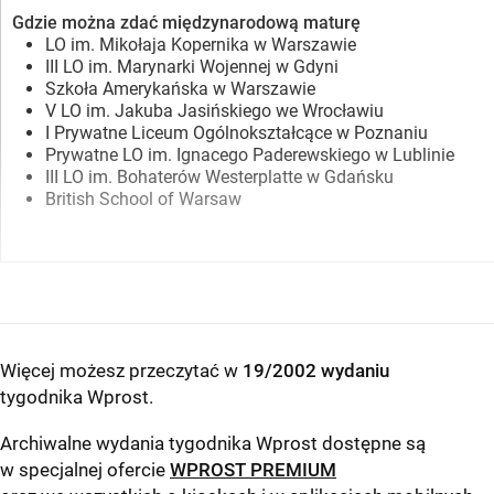
Gdzie można zdać międzynarodową maturę
LO im. Mikołaja Kopernika w Warszawie
III LO im. Marynarki Wojennej w Gdyni
Szkoła Amerykańska w Warszawie
V LO im. Jakuba Jasińskiego we Wrocławiu
I Prywatne Liceum Ogólnokształcące w Poznaniu
Prywatne LO im. Ignacego Paderewskiego w Lublinie
III LO im. Bohaterów Westerplatte w Gdańsku
British School of Warsaw
Więcej możesz przeczytać w
19/2002 wydaniu
tygodnika Wprost
.
Archiwalne wydania tygodnika Wprost dostępne są
w specjalnej ofercie
WPROST PREMIUM