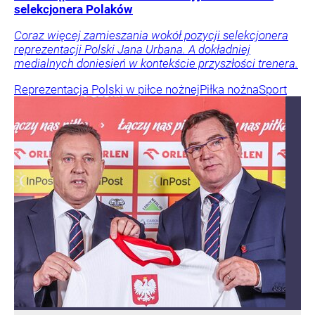
selekcjonera Polaków
Coraz więcej zamieszania wokół pozycji selekcjonera
reprezentacji Polski Jana Urbana. A dokładniej
medialnych doniesień w kontekście przyszłości trenera.
Reprezentacja Polski w piłce nożnej
Piłka nożna
Sport