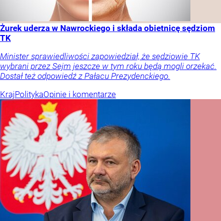
Żurek uderza w Nawrockiego i składa obietnicę sędziom
TK
Minister sprawiedliwości zapowiedział, że sędziowie TK
wybrani przez Sejm jeszcze w tym roku będą mogli orzekać.
Dostał też odpowiedź z Pałacu Prezydenckiego.
Kraj
Polityka
Opinie i komentarze