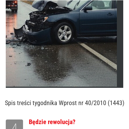
Spis treści
tygodnika Wprost nr 40/2010 (1443)
Będzie rewolucja?
4