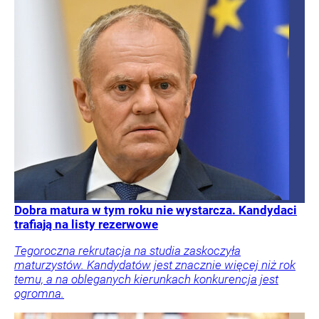
Dobra matura w tym roku nie wystarcza. Kandydaci
trafiają na listy rezerwowe
Tegoroczna rekrutacja na studia zaskoczyła
maturzystów. Kandydatów jest znacznie więcej niż rok
temu, a na obleganych kierunkach konkurencja jest
ogromna.