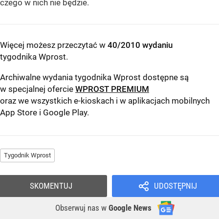
czego w nich nie będzie.
Więcej możesz przeczytać w
40/2010 wydaniu
tygodnika Wprost
.
Archiwalne wydania tygodnika Wprost dostępne są
w specjalnej ofercie
WPROST PREMIUM
oraz we wszystkich e-kioskach i w aplikacjach mobilnych
App Store
i
Google Play
.
Tygodnik Wprost
SKOMENTUJ
UDOSTĘPNIJ
Obserwuj nas
w
Google News