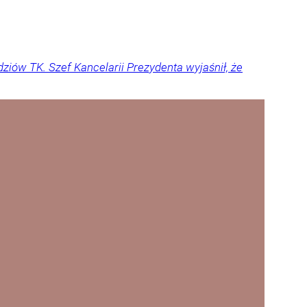
ziów TK. Szef Kancelarii Prezydenta wyjaśnił, że