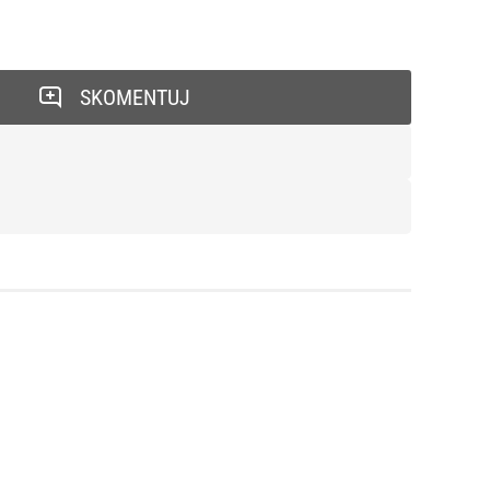
SKOMENTUJ