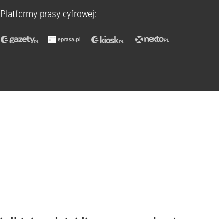
Platformy prasy cyfrowej: