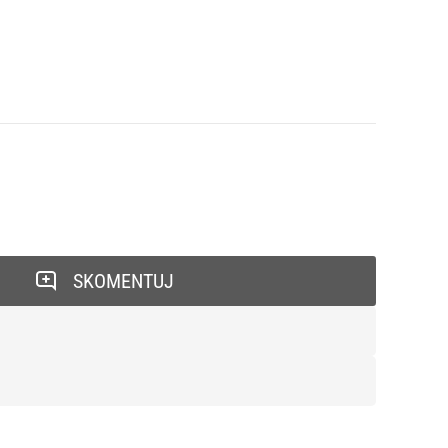
SKOMENTUJ