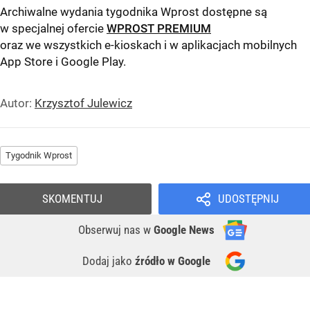
Archiwalne wydania tygodnika Wprost dostępne są
w specjalnej ofercie
WPROST PREMIUM
oraz we wszystkich e-kioskach i w aplikacjach mobilnych
App Store
i
Google Play
.
Autor:
Krzysztof Julewicz
Tygodnik Wprost
SKOMENTUJ
UDOSTĘPNIJ
Obserwuj nas
w
Google News
Dodaj jako
źródło w Google