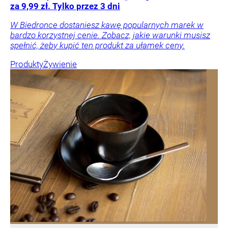
za 9,99 zł. Tylko przez 3 dni
W Biedronce dostaniesz kawę popularnych marek w
bardzo korzystnej cenie. Zobacz, jakie warunki musisz
spełnić, żeby kupić ten produkt za ułamek ceny.
Produkty
Żywienie