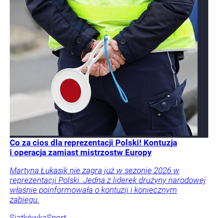
Co za cios dla reprezentacji Polski! Kontuzja
i operacja zamiast mistrzostw Europy
Martyna Łukasik nie zagra już w sezonie 2026 w
reprezentacji Polski. Jedna z liderek drużyny narodowej
właśnie poinformowała o kontuzji i koniecznym
zabiegu.
Siatkówka
Sport