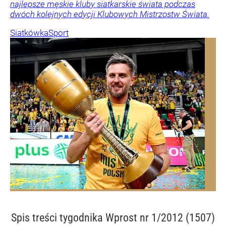
najlepsze męskie kluby siatkarskie świata podczas
dwóch kolejnych edycji Klubowych Mistrzostw Świata.
Siatkówka
Sport
Spis treści
tygodnika Wprost nr 1/2012 (1507)