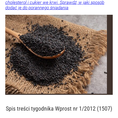
cholesterol i cukier we krwi. Sprawdź, w jaki sposób
dodać je do porannego śniadania
Spis treści
tygodnika Wprost nr 1/2012 (1507)