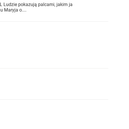
Ludzie pokazują palcami, jakim ja
 Maryja o....