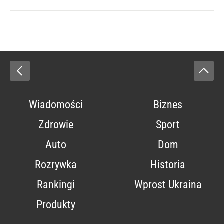
Wiadomości
Biznes
Zdrowie
Sport
Auto
Dom
Rozrywka
Historia
Rankingi
Wprost Ukraina
Produkty