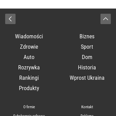
Wiadomości
Biznes
Zdrowie
Sport
Auto
Dom
Rozrywka
Historia
Rankingi
Wprost Ukraina
Produkty
O firmie
Kontakt