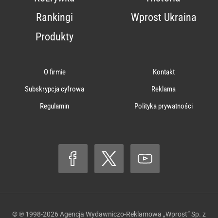
Rankingi
Wprost Ukraina
Produkty
O firmie
Kontakt
Subskrypcja cyfrowa
Reklama
Regulamin
Polityka prywatności
© ℗ 1998-2026
Agencja Wydawniczo-Reklamowa „Wprost” Sp. z