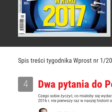
Spis treści
tygodnika Wprost nr 1/2
4
Dwa pytania do P
Czego sobie życzyć, co miałoby się wydar
2016 r. nie pierwszy raz w naszej historii