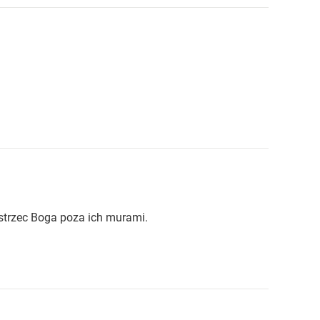
ostrzec Boga poza ich murami.