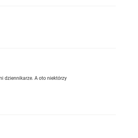
rni dziennikarze. A oto niektórzy