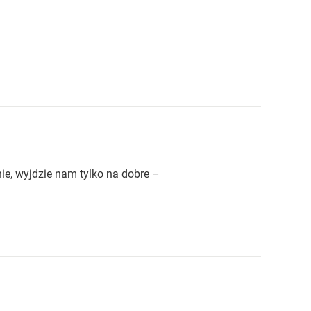
ie, wyjdzie nam tylko na dobre –