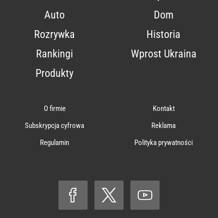
Auto
Dom
Rozrywka
Historia
Rankingi
Wprost Ukraina
Produkty
O firmie
Kontakt
Subskrypcja cyfrowa
Reklama
Regulamin
Polityka prywatności