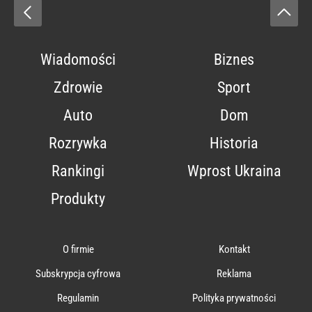
Wiadomości
Biznes
Zdrowie
Sport
Auto
Dom
Rozrywka
Historia
Rankingi
Wprost Ukraina
Produkty
O firmie
Kontakt
Subskrypcja cyfrowa
Reklama
Regulamin
Polityka prywatności