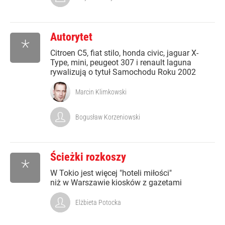
Autorytet
*
Citroen C5, fiat stilo, honda civic, jaguar X-
Type, mini, peugeot 307 i renault laguna
rywalizują o tytuł Samochodu Roku 2002
Marcin Klimkowski
Bogusław Korzeniowski
Ścieżki rozkoszy
*
W Tokio jest więcej "hoteli miłości"
niż w Warszawie kiosków z gazetami
Elżbieta Potocka