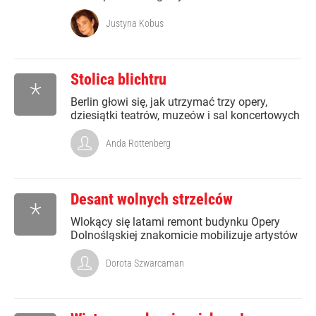
Justyna Kobus
Stolica blichtru
*
Berlin głowi się, jak utrzymać trzy opery,
dziesiątki teatrów, muzeów i sal koncertowych
Anda Rottenberg
Desant wolnych strzelców
*
Wlokący się latami remont budynku Opery
Dolnośląskiej znakomicie mobilizuje artystów
Dorota Szwarcaman