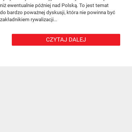
niż ewentualnie później nad Polską. To jest temat
do bardzo poważnej dyskusji, która nie powinna być
zakładnikiem rywalizacji...
CZYTAJ DALEJ