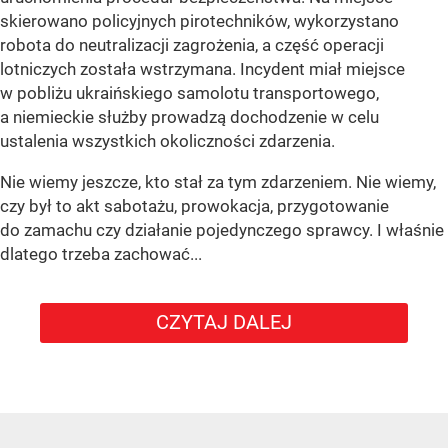
skierowano policyjnych pirotechników, wykorzystano
robota do neutralizacji zagrożenia, a część operacji
lotniczych została wstrzymana. Incydent miał miejsce
w pobliżu ukraińskiego samolotu transportowego,
a niemieckie służby prowadzą dochodzenie w celu
ustalenia wszystkich okoliczności zdarzenia.
Nie wiemy jeszcze, kto stał za tym zdarzeniem. Nie wiemy,
czy był to akt sabotażu, prowokacja, przygotowanie
do zamachu czy działanie pojedynczego sprawcy. I właśnie
dlatego trzeba zachować...
CZYTAJ DALEJ