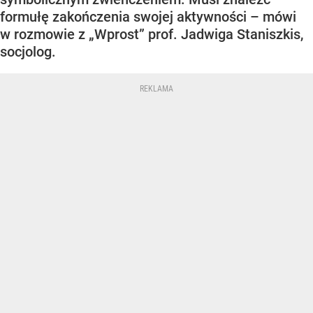
formułę zakończenia swojej aktywności – mówi
w rozmowie z „Wprost” prof. Jadwiga Staniszkis,
socjolog.