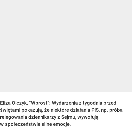
Eliza Olczyk, "Wprost": Wydarzenia z tygodnia przed
świętami pokazują, że niektóre działania PiS, np. próba
relegowania dziennikarzy z Sejmu, wywołują
w społeczeństwie silne emocje.