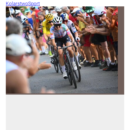
Kolarstwo
Sport