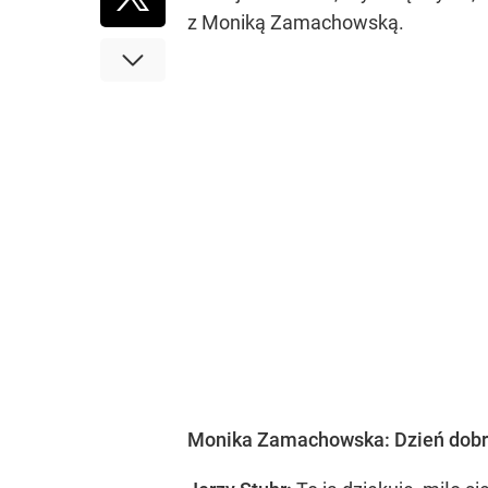
z Moniką Zamachowską.
Monika Zamachowska: Dzień dobry, 