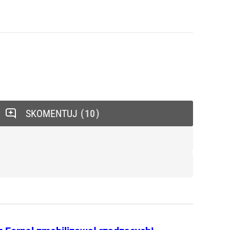
SKOMENTUJ
10