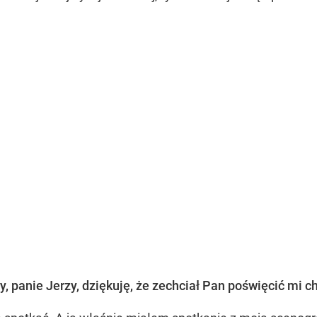
panie Jerzy, dziękuję, że zechciał Pan poświęcić mi ch