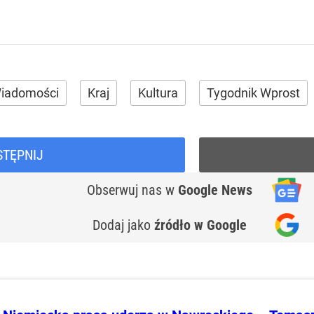
iadomości
Kraj
Kultura
Tygodnik Wprost
STĘPNIJ
Obserwuj nas
w
Google News
Dodaj jako
źródło w Google