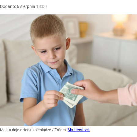
Dodano:
6
sierpnia
13:00
Matka daje dziecku pieniądze
/ Źródło:
Shutterstock