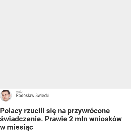
Autor:
Radosław Święcki
Polacy rzucili się na przywrócone
świadczenie. Prawie 2 mln wniosków
w miesiąc