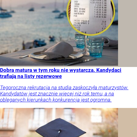
Dobra matura w tym roku nie wystarcza. Kandydaci
trafiają na listy rezerwowe
Tegoroczna rekrutacja na studia zaskoczyła maturzystów.
Kandydatów jest znacznie więcej niż rok temu, a na
obleganych kierunkach konkurencja jest ogromna.