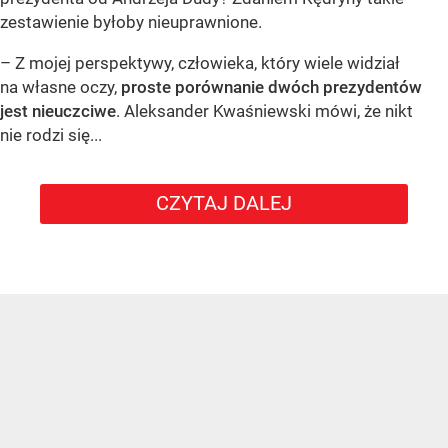
zestawienie byłoby nieuprawnione.
– Z mojej perspektywy, człowieka, który wiele widział
na własne oczy,
proste porównanie dwóch prezydentów
jest nieuczciwe
. Aleksander Kwaśniewski mówi, że nikt
nie rodzi się...
CZYTAJ DALEJ