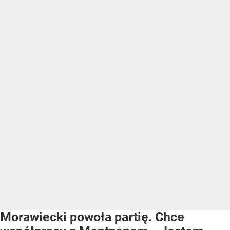
Morawiecki powoła partię. Chce