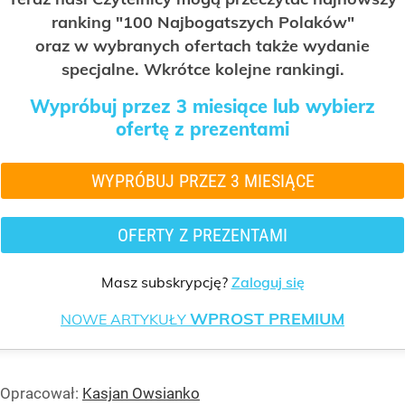
ranking "100 Najbogatszych Polaków"
oraz w wybranych ofertach także wydanie
specjalne. Wkrótce kolejne rankingi.
Wypróbuj przez 3 miesiące lub wybierz
ofertę z prezentami
WYPRÓBUJ PRZEZ 3 MIESIĄCE
OFERTY Z PREZENTAMI
Masz subskrypcję?
Zaloguj się
WPROST PREMIUM
NOWE ARTYKUŁY
Opracował:
Kasjan Owsianko