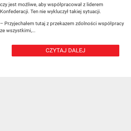
czy jest możliwe, aby współpracował z liderem
Konfederacji. Ten nie wykluczył takiej sytuacji.
– Przyjechałem tutaj z przekazem zdolności współpracy
ze wszystkimi,...
CZYTAJ DALEJ