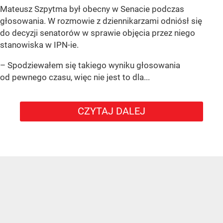
Mateusz Szpytma był obecny w Senacie podczas
głosowania. W rozmowie z dziennikarzami odniósł się
do decyzji senatorów w sprawie objęcia przez niego
stanowiska w IPN-ie.
– Spodziewałem się takiego wyniku głosowania
od pewnego czasu, więc nie jest to dla...
CZYTAJ DALEJ