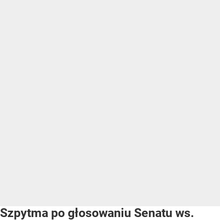
Szpytma po głosowaniu Senatu ws.