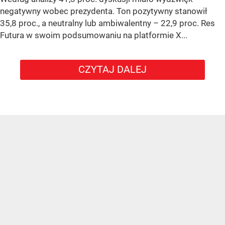
negatywny wobec prezydenta. Ton pozytywny stanowił
35,8 proc., a neutralny lub ambiwalentny – 22,9 proc. Res
Futura w swoim podsumowaniu na platformie X...
CZYTAJ DALEJ