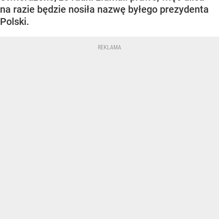
na razie będzie nosiła nazwę byłego prezydenta
Polski.