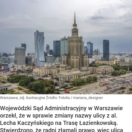
Warszawa, zdj. ilustracyjne
Źródło:
Fotolia
/
mariana_designer
Wojewódzki Sąd Administracyjny w Warszawie
orzekł, że w sprawie zmiany nazwy ulicy z al.
Lecha Kaczyńskiego na Trasę Łazienkowską.
Stwierdzono, że radni złamali prawo, więc ulica