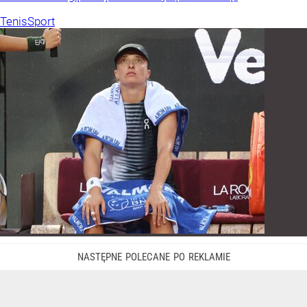
Tenis
Sport