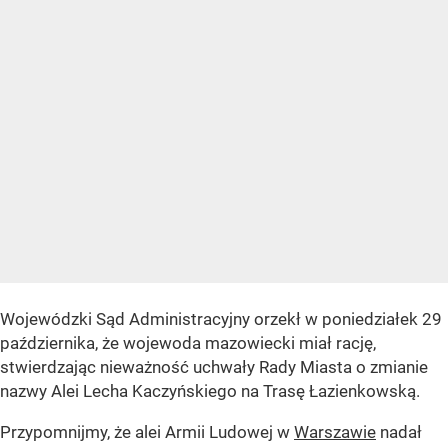
Wojewódzki Sąd Administracyjny orzekł w poniedziałek 29
października, że wojewoda mazowiecki miał rację,
stwierdzając nieważność uchwały Rady Miasta o zmianie
nazwy Alei Lecha Kaczyńskiego na Trasę Łazienkowską.
Przypomnijmy, że alei Armii Ludowej w
Warszawie
nadał