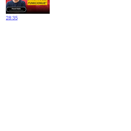
28:35