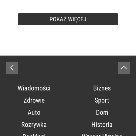
POKAŻ WIĘCEJ
Wiadomości
Biznes
Zdrowie
Sport
Auto
Dom
Rozrywka
Historia