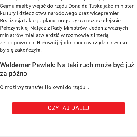
Sejmu miałby wejść do rządu Donalda Tuska jako minister
kultury i dziedzictwa narodowego oraz wicepremier.
Realizacja takiego planu mogłaby oznaczać odejście
Pełczyńskiej-Nałęcz z Rady Ministrów. Jeden z ważnych
ministrów miał stwierdzić w rozmowie z Interią,
że po powrocie Hołowni jej obecność w rządzie szybko
by się zakończyła.
Waldemar Pawlak: Na taki ruch może być już
za późno
O możliwy transfer Hołowni do rządu...
CZYTAJ DALEJ