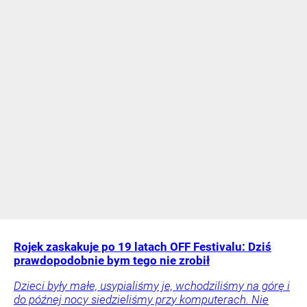
Rojek zaskakuje po 19 latach OFF Festivalu: Dziś
prawdopodobnie bym tego nie zrobił
Dzieci były małe, usypialiśmy je, wchodziliśmy na górę i
do późnej nocy siedzieliśmy przy komputerach. Nie