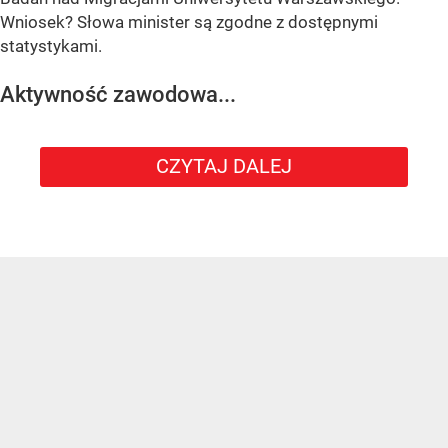
Wniosek? Słowa minister są zgodne z dostępnymi
statystykami.
Aktywność zawodowa...
CZYTAJ DALEJ