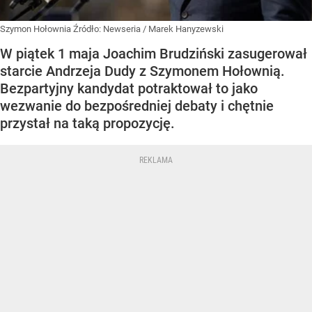
Szymon Hołownia
Źródło:
Newseria
/
Marek Hanyzewski
W piątek 1 maja Joachim Brudziński zasugerował
starcie Andrzeja Dudy z Szymonem Hołownią.
Bezpartyjny kandydat potraktował to jako
wezwanie do bezpośredniej debaty i chętnie
przystał na taką propozycję.