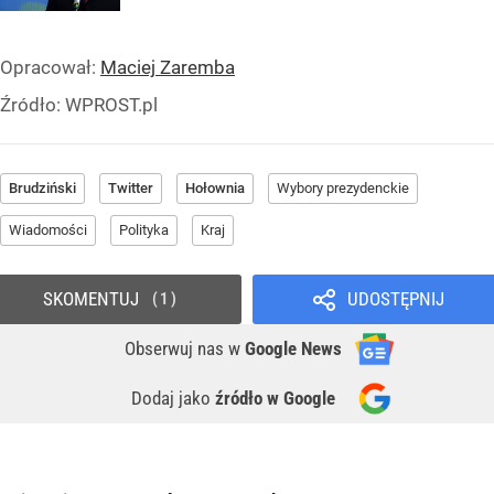
Opracował:
Maciej Zaremba
Źródło:
WPROST.pl
Brudziński
Twitter
Hołownia
Wybory prezydenckie
Wiadomości
Polityka
Kraj
SKOMENTUJ
UDOSTĘPNIJ
1
Obserwuj nas
w
Google News
Dodaj jako
źródło w Google