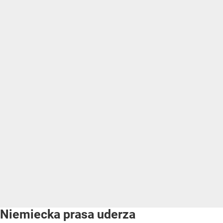
Niemiecka prasa uderza