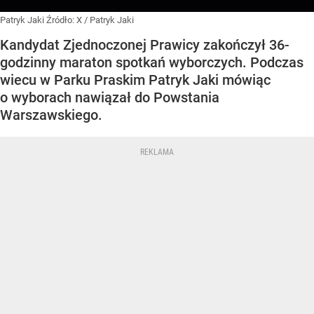
Patryk Jaki
Źródło:
X
/
Patryk Jaki
Kandydat Zjednoczonej Prawicy zakończył 36-
godzinny maraton spotkań wyborczych. Podczas
wiecu w Parku Praskim Patryk Jaki mówiąc
o wyborach nawiązał do Powstania
Warszawskiego.