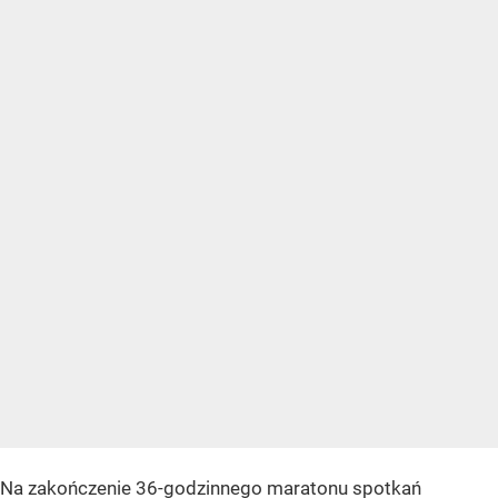
Na zakończenie 36-godzinnego maratonu spotkań