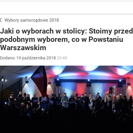
Wybory samorządowe 2018
Jaki o wyborach w stolicy: Stoimy przed
podobnym wyborem, co w Powstaniu
Warszawskim
Dodano:
19
października
2018
20:48