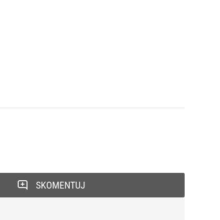
SKOMENTUJ