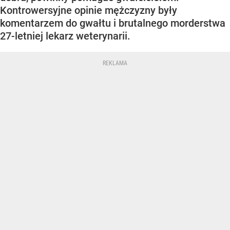
Kontrowersyjne opinie mężczyzny były
komentarzem do gwałtu i brutalnego morderstwa
27-letniej lekarz weterynarii.