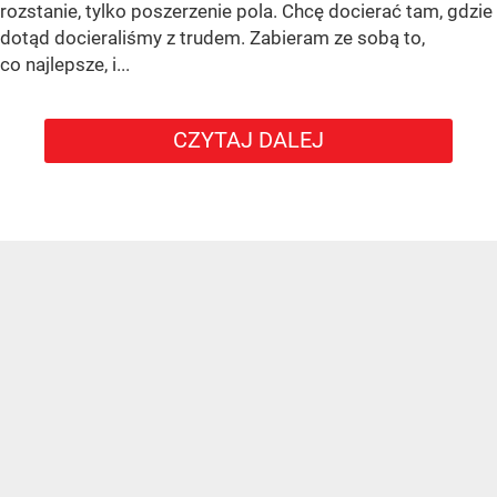
rozstanie, tylko poszerzenie pola. Chcę docierać tam, gdzie
dotąd docieraliśmy z trudem. Zabieram ze sobą to,
co najlepsze, i...
CZYTAJ DALEJ