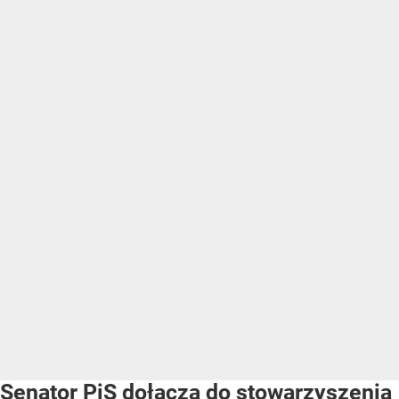
Senator PiS dołącza do stowarzyszenia