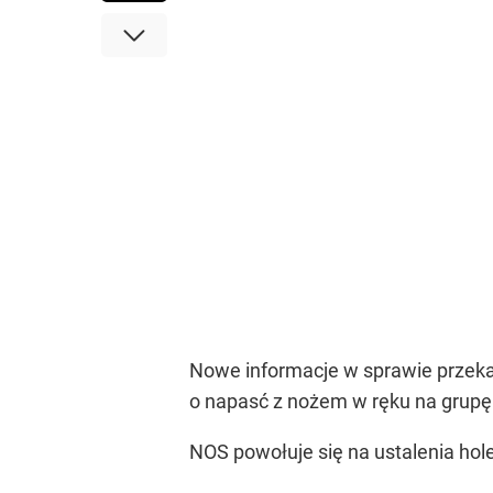
Nowe informacje w sprawie przeka
o napasć z nożem w ręku na grupę
NOS powołuje się na ustalenia hole