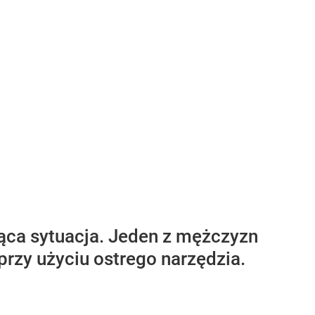
ąca sytuacja. Jeden z mężczyzn
przy użyciu ostrego narzędzia.