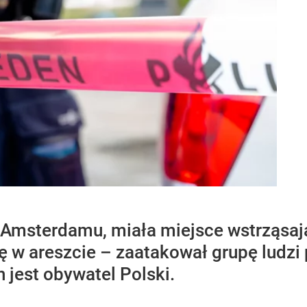
Amsterdamu, miała miejsce wstrząsaj
ę w areszcie – zaatakował grupę ludzi 
jest obywatel Polski.