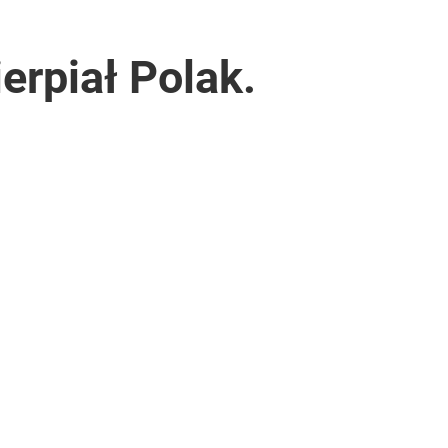
erpiał Polak.