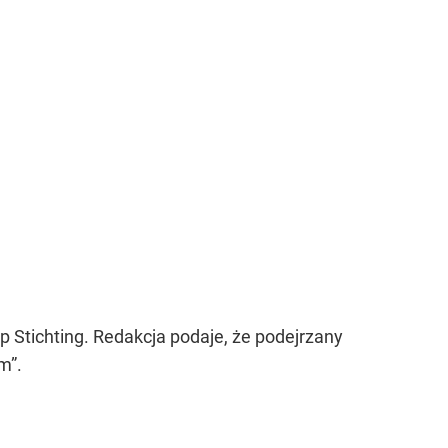
Stichting. Redakcja podaje, że podejrzany
m”.