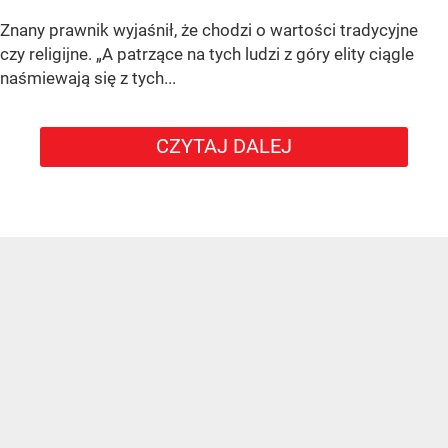
Znany prawnik wyjaśnił, że chodzi o wartości tradycyjne
czy religijne. „A patrzące na tych ludzi z góry elity ciągle
naśmiewają się z tych...
CZYTAJ DALEJ