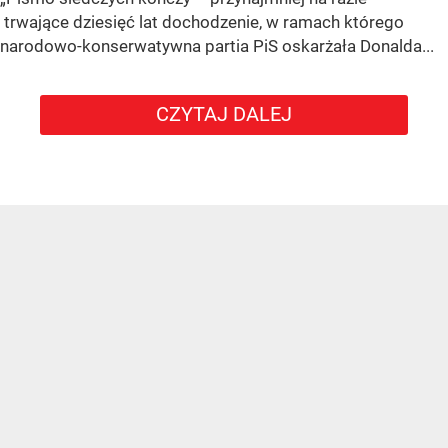
trwające dziesięć lat dochodzenie, w ramach którego
narodowo-konserwatywna partia PiS oskarżała Donalda...
CZYTAJ DALEJ