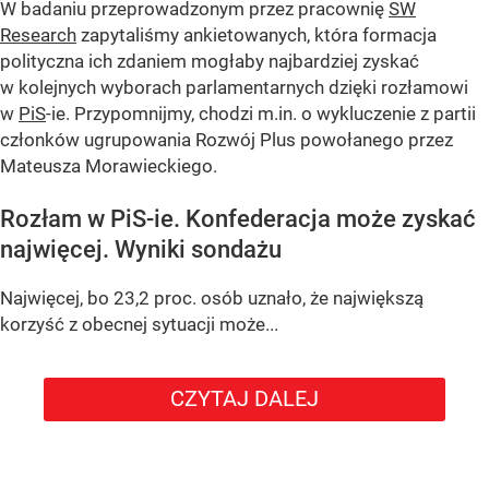
W badaniu przeprowadzonym przez pracownię
SW
Research
zapytaliśmy ankietowanych, która formacja
polityczna ich zdaniem mogłaby najbardziej zyskać
w kolejnych wyborach parlamentarnych dzięki rozłamowi
w
PiS
-ie. Przypomnijmy, chodzi m.in. o wykluczenie z partii
członków ugrupowania Rozwój Plus powołanego przez
Mateusza Morawieckiego.
Rozłam w PiS-ie. Konfederacja może zyskać
najwięcej. Wyniki sondażu
Najwięcej, bo 23,2 proc. osób uznało, że największą
korzyść z obecnej sytuacji może...
CZYTAJ DALEJ