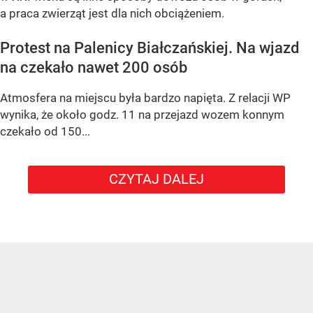
a praca zwierząt jest dla nich obciążeniem.
Protest na Palenicy Białczańskiej. Na wjazd
na czekało nawet 200 osób
Atmosfera na miejscu była bardzo napięta. Z relacji WP
wynika, że około godz. 11 na przejazd wozem konnym
czekało od 150...
CZYTAJ DALEJ