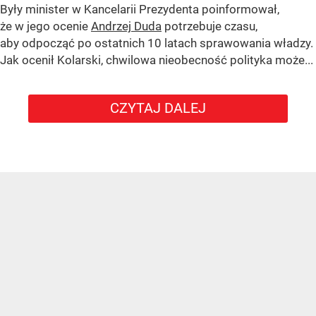
Były minister w Kancelarii Prezydenta poinformował,
że w jego ocenie
Andrzej Duda
potrzebuje czasu,
aby odpocząć po ostatnich 10 latach sprawowania władzy.
Jak ocenił Kolarski, chwilowa nieobecność polityka może...
CZYTAJ DALEJ