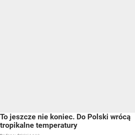
To jeszcze nie koniec. Do Polski wrócą
tropikalne temperatury