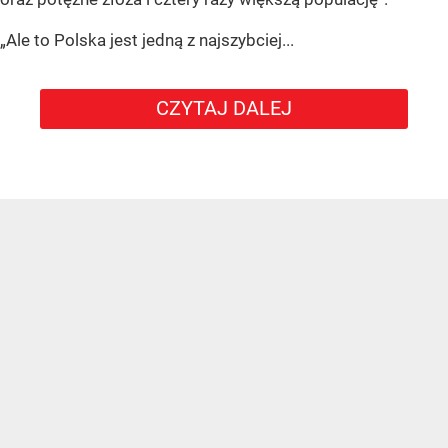
„Ale to Polska jest jedną z najszybciej...
CZYTAJ DALEJ